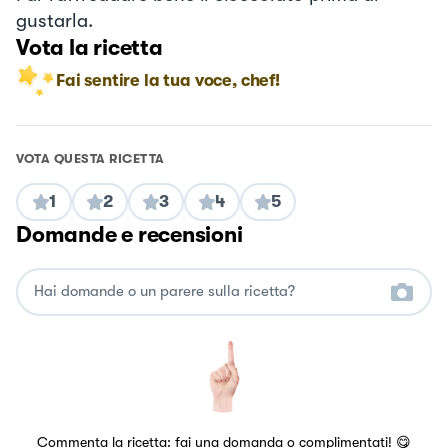
gustarla.
Vota la ricetta
Fai sentire la tua voce, chef!
VOTA QUESTA RICETTA
1
2
3
4
5
Domande e recensioni
Commenta la ricetta: fai una domanda o complimentati! 😋