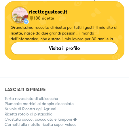
ricettegustose.it
188
ricette
Grandissima raccolta di ricette per tutti i gusti! Il mio sito di
ricette, nasce da due grandi passioni, il mondo
dell'informatica, che è stato il mio lavoro per 30 anni e la
passione per i fornelli.
Visita il profilo
LASCIATI ISPIRARE
Torta rovesciata di albicocche
Plumcake morbidi al doppio cioccolato
Nuvole di Ricotta agli Agrumi
Ricetta rotolo al pistacchio
Crostata cocco, cioccolato e lamponi 🥥
Cornetti alla nutella ricetta super veloce