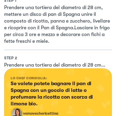
STEP
1
Prendere una tortiera del diametro di 28 cm,
mettere un disco di pan di Spagna unire il
composto di ricotta, panna e zucchero, livellare
e ricoprire con il Pan di Spagna.Lasciare in frigo
per circa 3 ore e mezzo e decorare con fichi a
fette freschi e miele.
STEP
2
Prendere una tortiera del diametro di 28 cm...
LO CHEF CONSIGLIA:
Se volete potete bagnare il pan di 
Spagna con un goccio di latte o 
profumare la ricotta con scorza di 
limone bio.
vemovechericettina