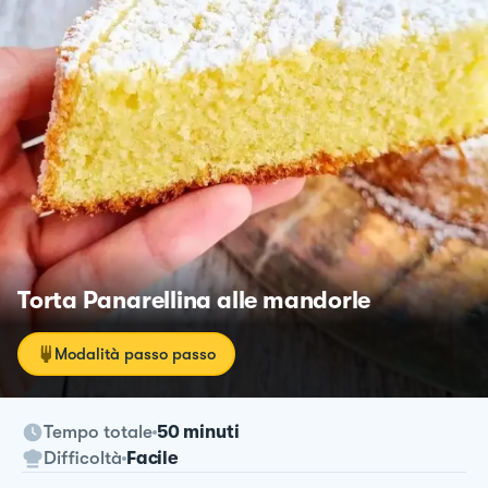
Torta Panarellina alle mandorle
Modalità passo passo
Tempo totale
50 minuti
Difficoltà
Facile