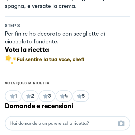
spagna, e versate la crema.
STEP
8
Per finire ho decorato con scagliette di
cioccolato fondente.
Vota la ricetta
Fai sentire la tua voce, chef!
VOTA QUESTA RICETTA
1
2
3
4
5
Domande e recensioni