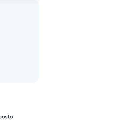
posto