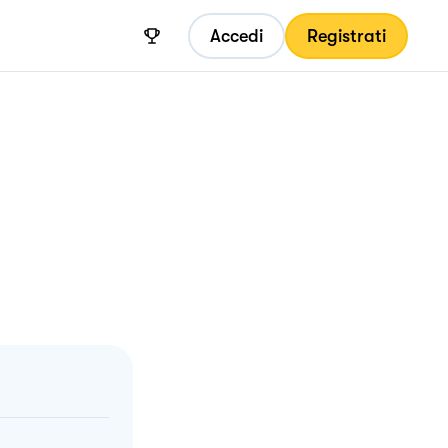
Accedi
Registrati