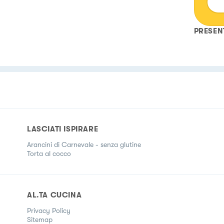
PRESEN
LASCIATI ISPIRARE
Arancini di Carnevale - senza glutine
Torta al cocco
AL.TA CUCINA
Privacy Policy
Sitemap