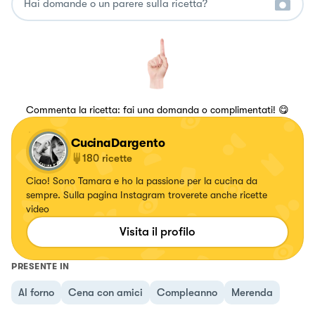
Commenta la ricetta: fai una domanda o complimentati! 😋
CucinaDargento
180
ricette
Ciao! Sono Tamara e ho la passione per la cucina da
sempre. Sulla pagina Instagram troverete anche ricette
video
Visita il profilo
PRESENTE IN
Al forno
Cena con amici
Compleanno
Merenda