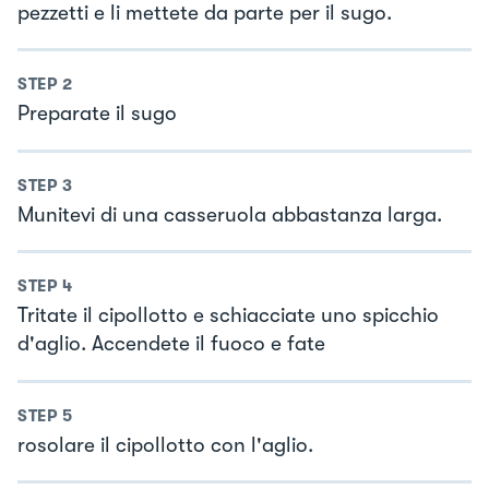
pezzetti e li mettete da parte per il sugo.
STEP
2
Preparate il sugo
STEP
3
Munitevi di una casseruola abbastanza larga.
STEP
4
Tritate il cipollotto e schiacciate uno spicchio
d'aglio. Accendete il fuoco e fate
STEP
5
rosolare il cipollotto con l'aglio.