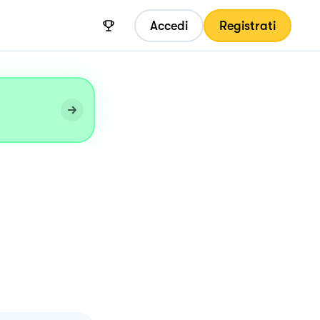
Accedi
Registrati