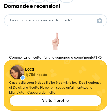
Domande e recensioni
Commenta la ricetta: fai una domanda o complimentati! 😋
Loca
786
ricette
Casa della Loca è dove il cibo è convivialità. Dagli Antipasti
ai Dolci, alle Ricette Fit per chi segue un'alimentazione
bilanciata. Cuoca a domicilio.
Visita il profilo