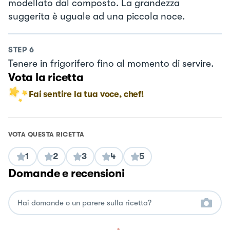
modellato dal composto. La grandezza
suggerita è uguale ad una piccola noce.
STEP
6
Tenere in frigorifero fino al momento di servire.
Vota la ricetta
Fai sentire la tua voce, chef!
VOTA QUESTA RICETTA
1
2
3
4
5
Domande e recensioni