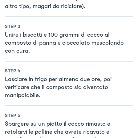
altro tipo, magari da riciclare).
STEP
3
Unire i biscotti e 100 grammi di cocco al
composto di panna e cioccolato mescolando
con cura.
STEP
4
Lasciare in frigo per almeno due ore, poi
verificare che il composto sia diventato
manipolabile.
STEP
5
Spargere su un piatto il cocco rimasto e
rotolarvi le palline che avrete ricavato e