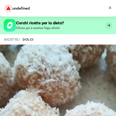
undefined
Cerchi ricette per la dieta?
Clicca qui e scarica l’app olivia!
RICETTE
/
DOLCI