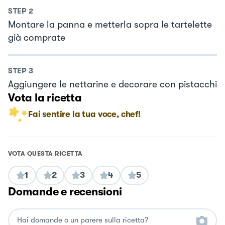
STEP
2
Montare la panna e metterla sopra le tartelette
già comprate
STEP
3
Aggiungere le nettarine e decorare con pistacchi
Vota la ricetta
Fai sentire la tua voce, chef!
VOTA QUESTA RICETTA
1
2
3
4
5
Domande e recensioni