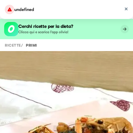
undefined
Cerchi ricette per la dieta?
Clicca qui e scarica l’app olivia!
RICETTE
/
PRIMI