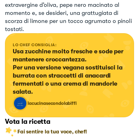
extravergine d’oliva, pepe nero macinato al
momento e, se desideri, una grattugiata di
scorza di limone per un tocco agrumato o pinoli
tostati.
LO CHEF CONSIGLIA:
Usa zucchine molto fresche e sode per 
mantenere croccantezza.

Per una versione vegana sostituisci la 
burrata con straccetti di anacardi 
fermentati o una crema di mandorle 
salata.
lacucinasecondolabiffi
Vota la ricetta
Fai sentire la tua voce, chef!