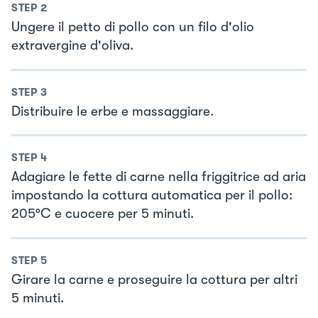
STEP
2
Ungere il petto di pollo con un filo d'olio
extravergine d'oliva.
STEP
3
Distribuire le erbe e massaggiare.
STEP
4
Adagiare le fette di carne nella friggitrice ad aria
impostando la cottura automatica per il pollo:
205°C e cuocere per 5 minuti.
STEP
5
Girare la carne e proseguire la cottura per altri
5 minuti.