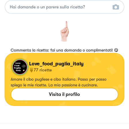
Commenta la ricetta: fai una domanda o complimentati! 😋
Love_food_puglia_italy
77
ricette
Amare il cibo pugliese e cibo italiano. Passo per passo
spiego le mie ricette. La mia passione è cucinare.
Visita il profilo