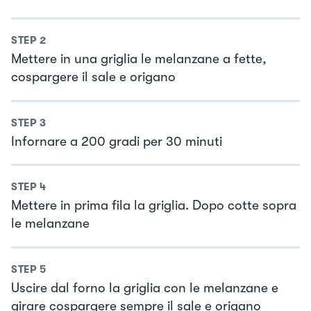
STEP
2
Mettere in una griglia le melanzane a fette,
cospargere il sale e origano
STEP
3
Infornare a 200 gradi per 30 minuti
STEP
4
Mettere in prima fila la griglia. Dopo cotte sopra
le melanzane
STEP
5
Uscire dal forno la griglia con le melanzane e
girare cospargere sempre il sale e origano