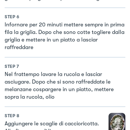
STEP
6
Infornare per 20 minuti mettere sempre in prima
fila la griglia. Dopo che sono cotte togliere dalla
griglia e mettere in un piatto a lasciar
raffreddare
STEP
7
Nel frattempo lavare la rucola e lasciar
asciugare. Dopo che si sono raffreddate le
melanzane cospargere in un piatto, mettere
sopra la rucola, olio
STEP
8
Aggiungere le scaglie di caccioricotta.