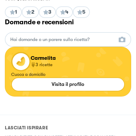
1
2
3
4
5
Domande e recensioni
Carmelita
3
ricette
Cuoca a domicilio
Visita il profilo
LASCIATI ISPIRARE