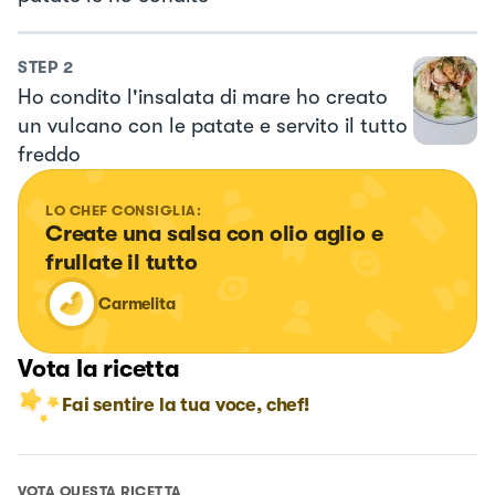
STEP
2
Ho condito l'insalata di mare ho creato
un vulcano con le patate e servito il tutto
freddo
LO CHEF CONSIGLIA:
Create una salsa con olio aglio e 
frullate il tutto
Carmelita
Vota la ricetta
Fai sentire la tua voce, chef!
VOTA QUESTA RICETTA