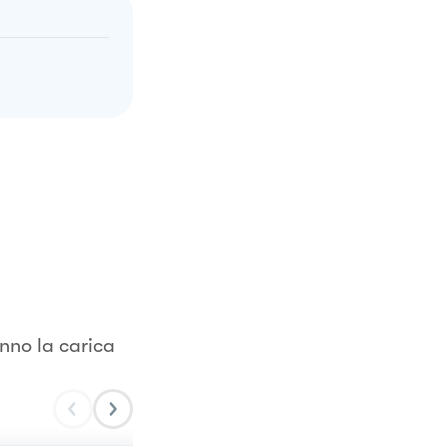
anno la carica