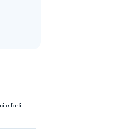
i e farli