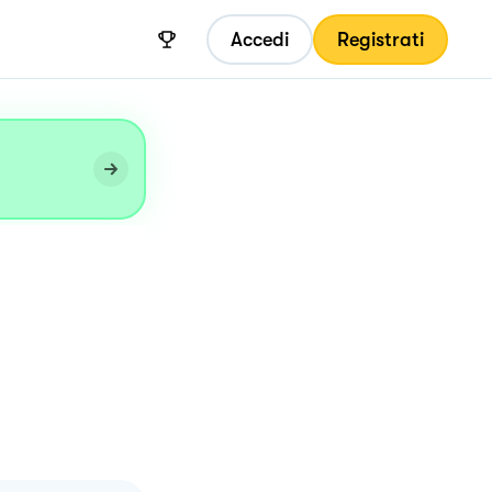
Accedi
Registrati