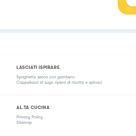
LASCIATI ISPIRARE
Spaghetto secco con gambero.
Cappellacci al sugo ripieni di ricotta e spinaci
AL.TA CUCINA
Privacy Policy
Sitemap