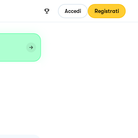
Accedi
Registrati