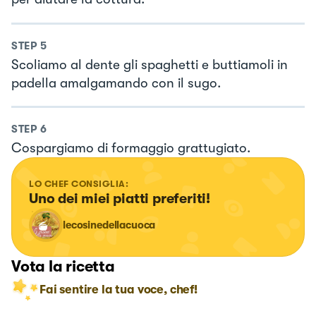
STEP
5
Scoliamo al dente gli spaghetti e buttiamoli in
padella amalgamando con il sugo.
STEP
6
Cospargiamo di formaggio grattugiato.
LO CHEF CONSIGLIA:
Uno dei miei piatti preferiti!
lecosinedellacuoca
Vota la ricetta
Fai sentire la tua voce, chef!