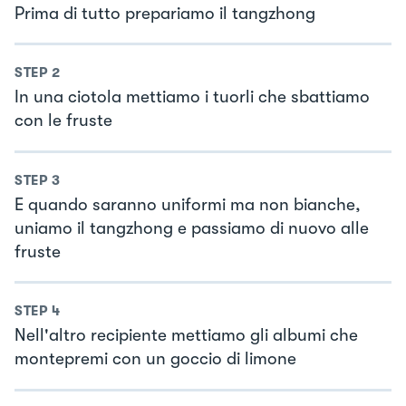
Prima di tutto prepariamo il tangzhong
STEP
2
In una ciotola mettiamo i tuorli che sbattiamo
con le fruste
STEP
3
E quando saranno uniformi ma non bianche,
uniamo il tangzhong e passiamo di nuovo alle
fruste
STEP
4
Nell'altro recipiente mettiamo gli albumi che
montepremi con un goccio di limone