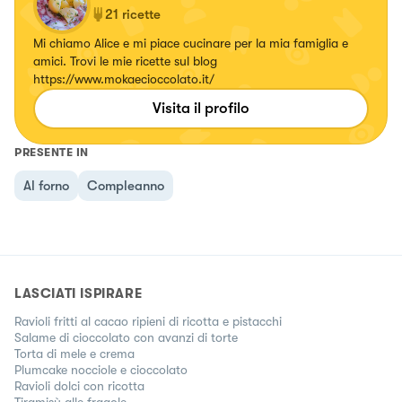
21
ricette
Mi chiamo Alice e mi piace cucinare per la mia famiglia e
amici. Trovi le mie ricette sul blog
https://www.mokaecioccolato.it/
Visita il profilo
PRESENTE IN
Al forno
Compleanno
LASCIATI ISPIRARE
Ravioli fritti al cacao ripieni di ricotta e pistacchi
Salame di cioccolato con avanzi di torte
Torta di mele e crema
Plumcake nocciole e cioccolato
Ravioli dolci con ricotta