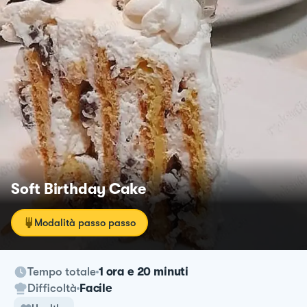
Soft Birthday Cake
Modalità passo passo
Tempo totale
1 ora e 20 minuti
Difficoltà
Facile