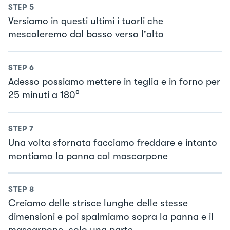
STEP
5
Versiamo in questi ultimi i tuorli che
mescoleremo dal basso verso l'alto
STEP
6
Adesso possiamo mettere in teglia e in forno per
25 minuti a 180⁰
STEP
7
Una volta sfornata facciamo freddare e intanto
montiamo la panna col mascarpone
STEP
8
Creiamo delle strisce lunghe delle stesse
dimensioni e poi spalmiamo sopra la panna e il