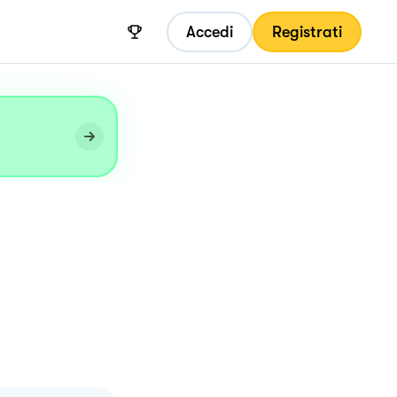
Accedi
Registrati