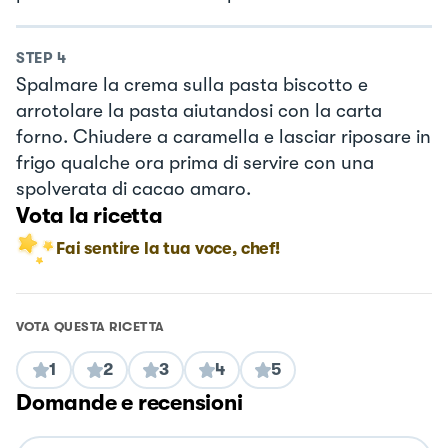
STEP
4
Spalmare la crema sulla pasta biscotto e
arrotolare la pasta aiutandosi con la carta
forno. Chiudere a caramella e lasciar riposare in
frigo qualche ora prima di servire con una
spolverata di cacao amaro.
Vota la ricetta
Fai sentire la tua voce, chef!
VOTA QUESTA RICETTA
1
2
3
4
5
Domande e recensioni