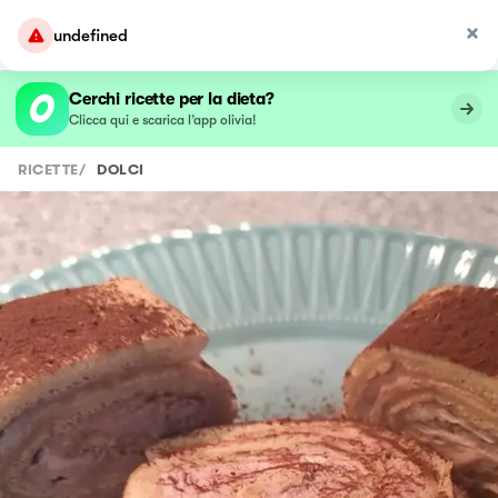
undefined
Cerchi ricette per la dieta?
Clicca qui e scarica l’app olivia!
RICETTE
/
DOLCI