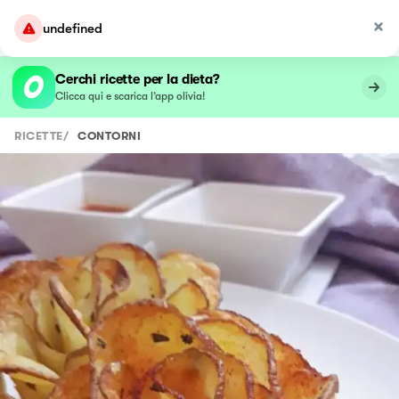
undefined
Cerchi ricette per la dieta?
Clicca qui e scarica l’app olivia!
RICETTE
/
CONTORNI