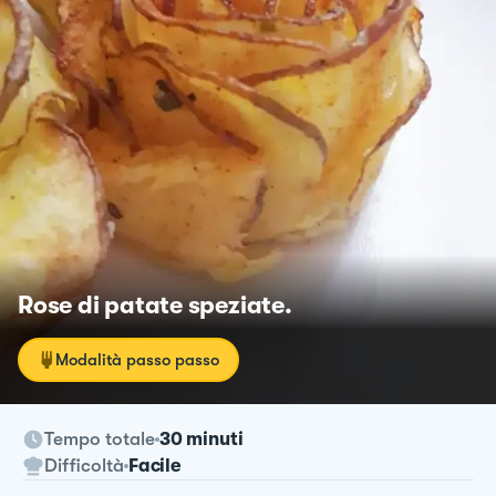
Rose di patate speziate.
Modalità passo passo
Tempo totale
30 minuti
Difficoltà
Facile