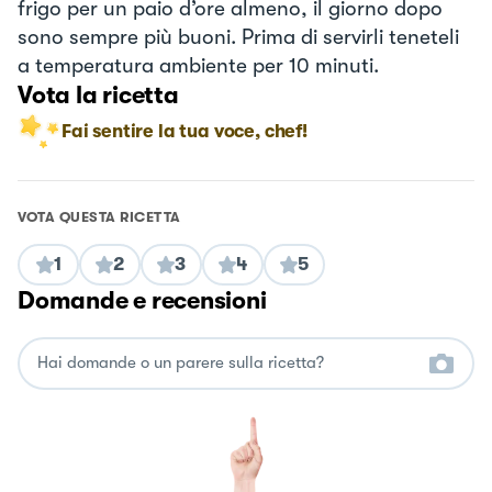
frigo per un paio d’ore almeno, il giorno dopo
sono sempre più buoni. Prima di servirli teneteli
a temperatura ambiente per 10 minuti.
Vota la ricetta
Fai sentire la tua voce, chef!
VOTA QUESTA RICETTA
1
2
3
4
5
Domande e recensioni