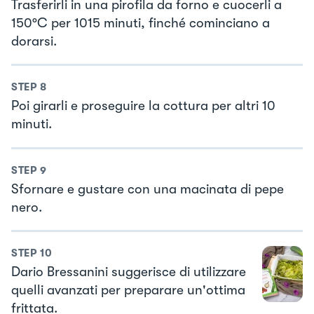
Trasferirli in una pirofila da forno e cuocerli a
150°C per 1015 minuti, finché cominciano a
dorarsi.
STEP
8
Poi girarli e proseguire la cottura per altri 10
minuti.
STEP
9
Sfornare e gustare con una macinata di pepe
nero.
STEP
10
Dario Bressanini suggerisce di utilizzare
quelli avanzati per preparare un'ottima
frittata.