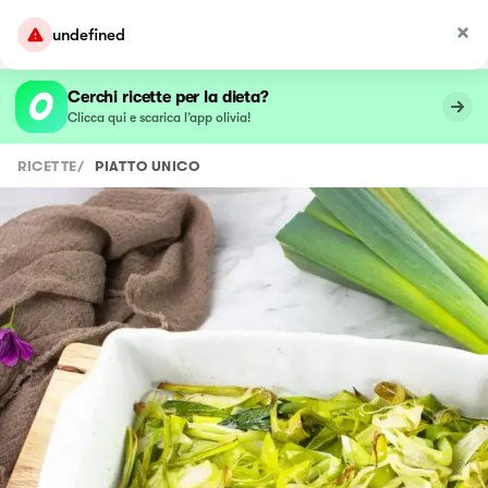
undefined
Cerchi ricette per la dieta?
Clicca qui e scarica l’app olivia!
RICETTE
/
PIATTO UNICO