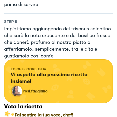
prima di servire
STEP
5
Impiattiamo aggiungendo del friscous salentino
che sarà la nota croccante e del basilico fresco
che donerà profumo al nostro piatto o
afferriamolo, semplicemente, tra le dita e
gustiamolo così com’e
LO CHEF CONSIGLIA:
Vi aspetto alla prossima ricetta 
insieme!
rosi.faggiano
Vota la ricetta
Fai sentire la tua voce, chef!