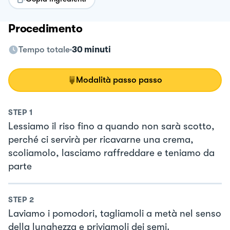
Procedimento
Tempo totale
30 minuti
Modalità passo passo
STEP
1
Lessiamo il riso fino a quando non sarà scotto,
perché ci servirà per ricavarne una crema,
scoliamolo, lasciamo raffreddare e teniamo da
parte
STEP
2
Laviamo i pomodori, tagliamoli a metà nel senso
della lunghezza e priviamoli dei semi.