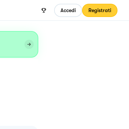
Accedi
Registrati