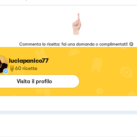
Commenta la ricetta: fai una domanda o complimentati! 😋
luciapanico77
60
ricette
Visita il profilo