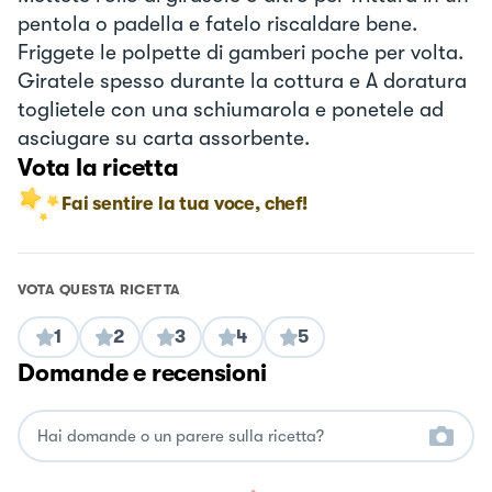
pentola o padella e fatelo riscaldare bene.
Friggete le polpette di gamberi poche per volta.
Giratele spesso durante la cottura e A doratura
toglietele con una schiumarola e ponetele ad
asciugare su carta assorbente.
Vota la ricetta
Fai sentire la tua voce, chef!
VOTA QUESTA RICETTA
1
2
3
4
5
Domande e recensioni