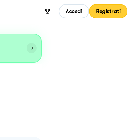
Accedi
Registrati