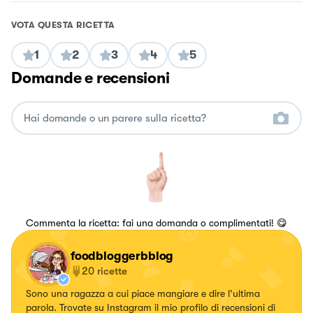
VOTA QUESTA RICETTA
1
2
3
4
5
Domande e recensioni
Commenta la ricetta: fai una domanda o complimentati! 😋
foodbloggerbblog
20
ricette
Sono una ragazza a cui piace mangiare e dire l’ultima
parola. Trovate su Instagram il mio profilo di recensioni di