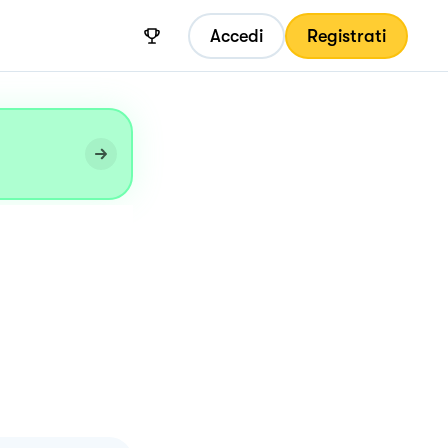
Accedi
Registrati