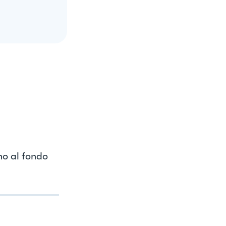
ino al fondo