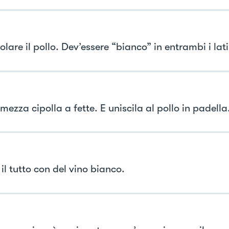
olare il pollo. Dev’essere “bianco” in entrambi i lati
mezza cipolla a fette. E uniscila al pollo in padella
il tutto con del vino bianco.