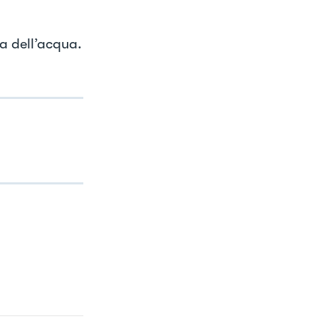
la dell’acqua.