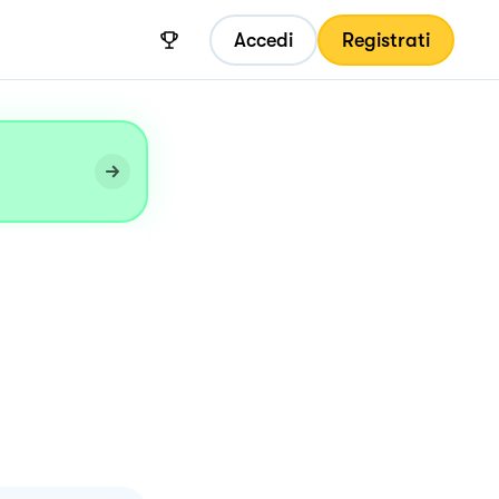
Accedi
Registrati