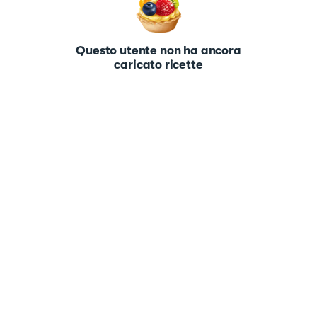
Questo utente non ha ancora
caricato ricette