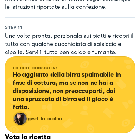
le istruzioni riportate sulla confezione.
STEP
11
Una volta pronta, porzionala sui piatti e ricopri il
tutto con qualche cucchiaiata di salsiccia e
cipolle. Servi il tutto ben caldo e fumante.
LO CHEF CONSIGLIA:
Ho aggiunto della birra spalmabile in 
fase di cottura, ma se non ne hai a 
disposizione, non preoccuparti, dai 
una spruzzata di birra ed il gioco è 
fatto.
gessi_in_cucina
Vota la ricetta