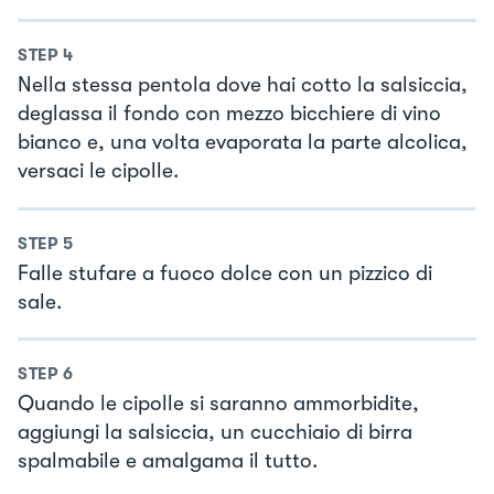
STEP
4
Nella stessa pentola dove hai cotto la salsiccia,
deglassa il fondo con mezzo bicchiere di vino
bianco e, una volta evaporata la parte alcolica,
versaci le cipolle.
STEP
5
Falle stufare a fuoco dolce con un pizzico di
sale.
STEP
6
Quando le cipolle si saranno ammorbidite,
aggiungi la salsiccia, un cucchiaio di birra
spalmabile e amalgama il tutto.