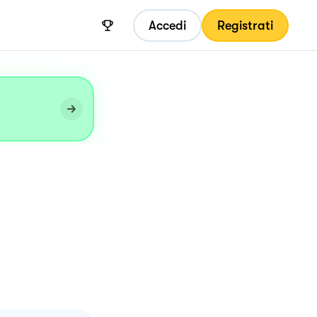
Accedi
Registrati