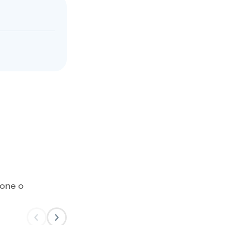
ione o