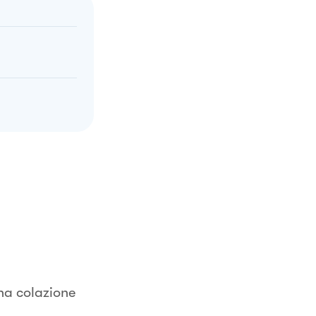
na colazione