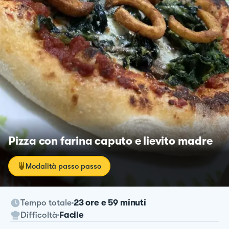
Pizza con farina caputo e lievito madre
Modalità passo passo
Tempo totale
23 ore e 59 minuti
Difficoltà
Facile