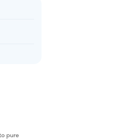
tto pure