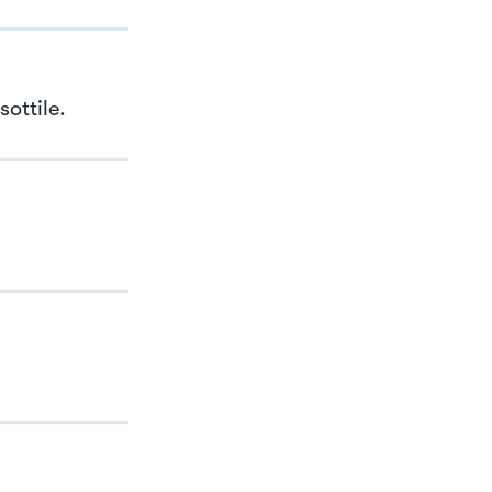
sottile.