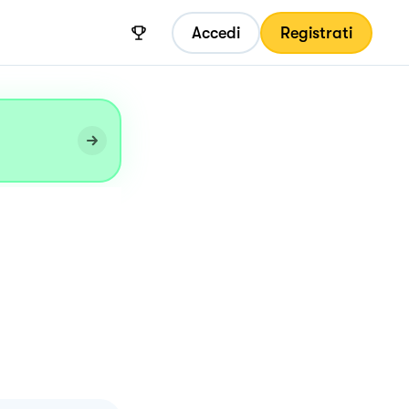
Accedi
Registrati