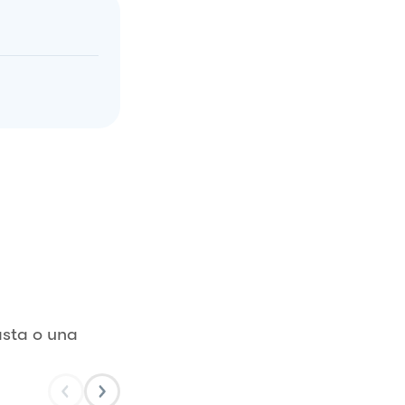
asta o una