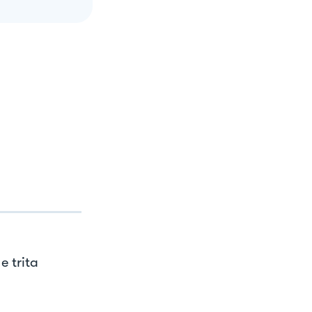
e trita