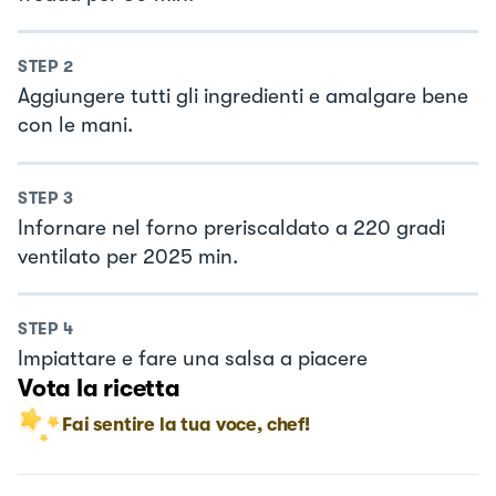
STEP
2
Aggiungere tutti gli ingredienti e amalgare bene
con le mani.
STEP
3
Infornare nel forno preriscaldato a 220 gradi
ventilato per 2025 min.
STEP
4
Impiattare e fare una salsa a piacere
Vota la ricetta
Fai sentire la tua voce, chef!