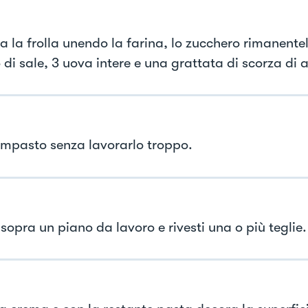
a la frolla unendo la farina, lo zucchero rimanentel
 di sale, 3 uova intere e una grattata di scorza di 
'impasto senza lavorarlo troppo.
sopra un piano da lavoro e rivesti una o più teglie.