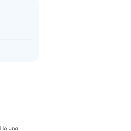
 Ho una