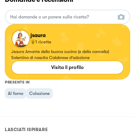
jsaura
1
ricette
Jsaura Amante della buona cucina (e della cannella)
Salentina di nascita Calabrese d'adozione
Visita il profilo
PRESENTE IN
Al forno
Colazione
LASCIATI ISPIRARE