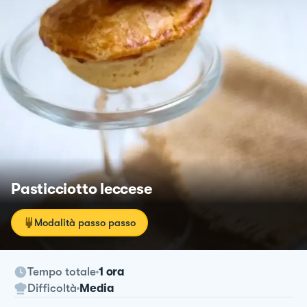
Pasticciotto leccese
Modalità passo passo
Tempo totale
1 ora
Difficoltà
Media