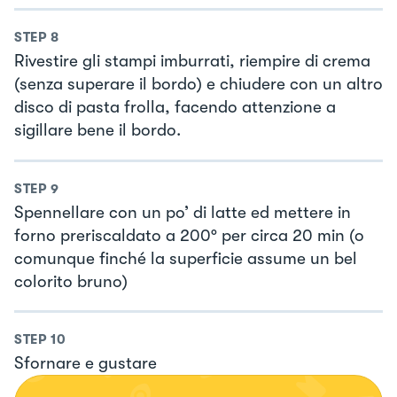
STEP
8
Rivestire gli stampi imburrati, riempire di crema
(senza superare il bordo) e chiudere con un altro
disco di pasta frolla, facendo attenzione a
sigillare bene il bordo.
STEP
9
Spennellare con un po’ di latte ed mettere in
forno preriscaldato a 200° per circa 20 min (o
comunque finché la superficie assume un bel
colorito bruno)
STEP
10
Sfornare e gustare