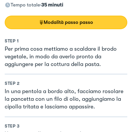
Tempo totale
35 minuti
Modalità passo passo
STEP
1
Per prima cosa mettiamo a scaldare il brodo
vegetale, in modo da averlo pronto da
aggiungere per la cottura della pasta.
STEP
2
In una pentola a bordo alto, facciamo rosolare
la pancetta con un filo di olio, aggiungiamo la
cipolla tritata e lasciamo appassire.
STEP
3