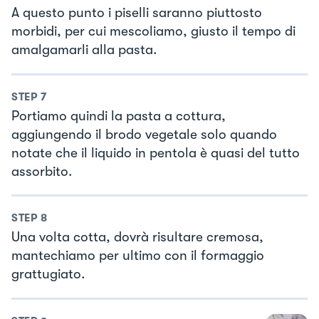
A questo punto i piselli saranno piuttosto
morbidi, per cui mescoliamo, giusto il tempo di
amalgamarli alla pasta.
STEP
7
Portiamo quindi la pasta a cottura,
aggiungendo il brodo vegetale solo quando
notate che il liquido in pentola è quasi del tutto
assorbito.
STEP
8
Una volta cotta, dovrà risultare cremosa,
mantechiamo per ultimo con il formaggio
grattugiato.