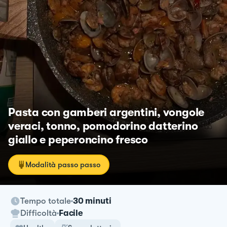
Pasta con gamberi argentini, vongole
veraci, tonno, pomodorino datterino
giallo e peperoncino fresco
Modalità passo passo
Tempo totale
30 minuti
Difficoltà
Facile