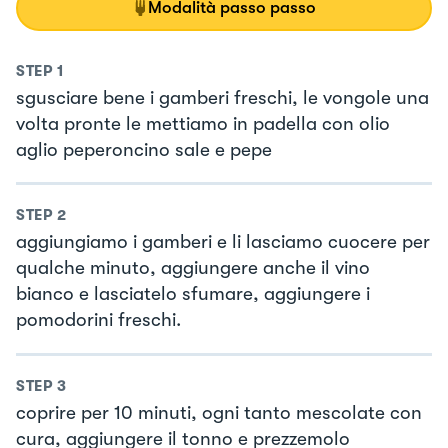
Modalità passo passo
STEP
1
sgusciare bene i gamberi freschi, le vongole una
volta pronte le mettiamo in padella con olio
aglio peperoncino sale e pepe
STEP
2
aggiungiamo i gamberi e li lasciamo cuocere per
qualche minuto, aggiungere anche il vino
bianco e lasciatelo sfumare, aggiungere i
pomodorini freschi.
STEP
3
coprire per 10 minuti, ogni tanto mescolate con
cura, aggiungere il tonno e prezzemolo