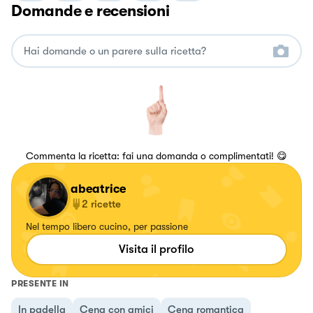
Domande e recensioni
Commenta la ricetta: fai una domanda o complimentati! 😋
abeatrice
2
ricette
Nel tempo libero cucino, per passione
Visita il profilo
PRESENTE IN
In padella
Cena con amici
Cena romantica