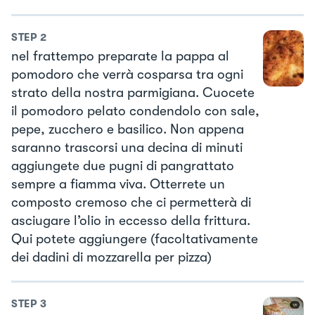
STEP
2
nel frattempo preparate la pappa al
pomodoro che verrà cosparsa tra ogni
strato della nostra parmigiana. Cuocete
il pomodoro pelato condendolo con sale,
pepe, zucchero e basilico. Non appena
saranno trascorsi una decina di minuti
aggiungete due pugni di pangrattato
sempre a fiamma viva. Otterrete un
composto cremoso che ci permetterà di
asciugare l’olio in eccesso della frittura.
Qui potete aggiungere (facoltativamente
dei dadini di mozzarella per pizza)
STEP
3