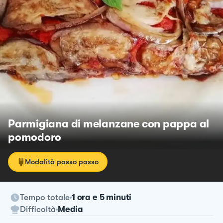
Parmigiana di melanzane con pappa al
pomodoro
Modalità passo passo
Tempo totale
1 ora e 5 minuti
Difficoltà
Media