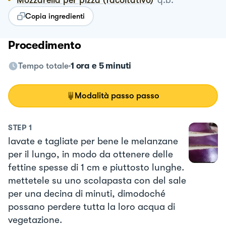
Copia ingredienti
Procedimento
Tempo totale
1 ora e 5 minuti
Modalità passo passo
STEP
1
lavate e tagliate per bene le melanzane
per il lungo, in modo da ottenere delle
fettine spesse di 1 cm e piuttosto lunghe.
mettetele su uno scolapasta con del sale
per una decina di minuti, dimodoché
possano perdere tutta la loro acqua di
vegetazione.