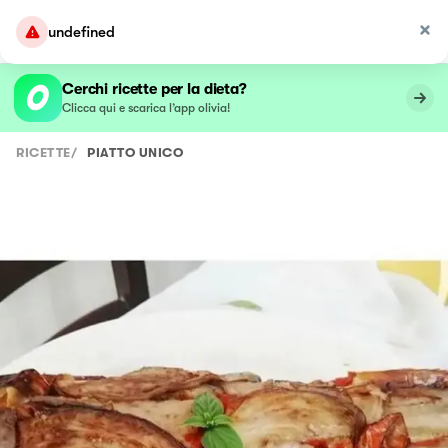
undefined
Cerchi ricette per la dieta?
Clicca qui e scarica l’app olivia!
RICETTE
/
PIATTO UNICO