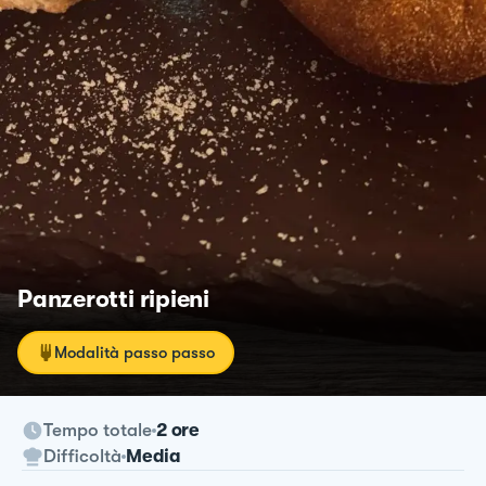
Panzerotti ripieni
Modalità passo passo
Tempo totale
2 ore
Difficoltà
Media