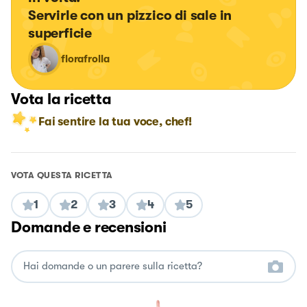
Servirle con un pizzico di sale in 
superficie
florafrolla
Vota la ricetta
Fai sentire la tua voce, chef!
VOTA QUESTA RICETTA
1
2
3
4
5
Domande e recensioni