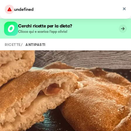
undefined
Cerchi ricette per la dieta?
Clicca qui e scarica l’app olivia!
RICETTE
/
ANTIPASTI