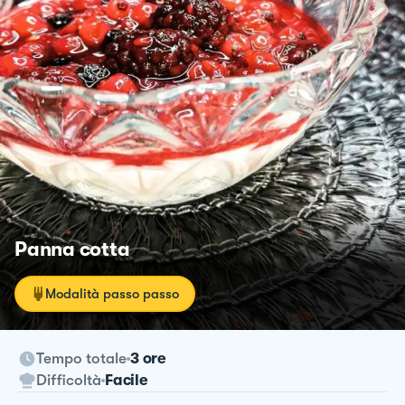
Panna cotta
Modalità passo passo
Tempo totale
3 ore
Difficoltà
Facile