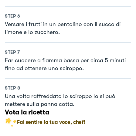
STEP
6
Versare i frutti in un pentolino con il succo di
limone e lo zucchero.
STEP
7
Far cuocere a fiamma bassa per circa 5 minuti
fino ad ottenere uno sciroppo.
STEP
8
Una volta raffreddato lo sciroppo lo si può
mettere sulla panna cotta.
Vota la ricetta
Fai sentire la tua voce, chef!