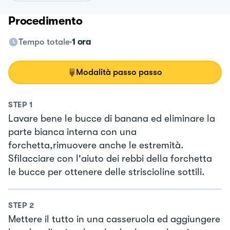
Procedimento
Tempo totale
1 ora
Modalità passo passo
STEP
1
Lavare bene le bucce di banana ed eliminare la
parte bianca interna con una
forchetta,rimuovere anche le estremità.
Sfilacciare con l'aiuto dei rebbi della forchetta
le bucce per ottenere delle striscioline sottili.
STEP
2
Mettere il tutto in una casseruola ed aggiungere