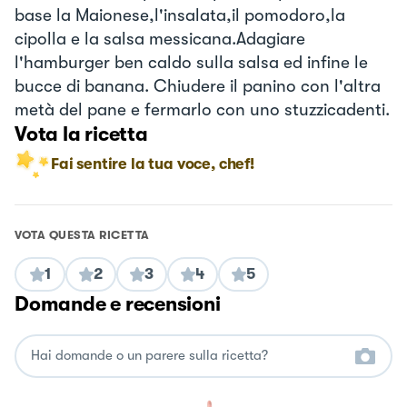
base la Maionese,l'insalata,il pomodoro,la
cipolla e la salsa messicana.Adagiare
l'hamburger ben caldo sulla salsa ed infine le
bucce di banana. Chiudere il panino con l'altra
metà del pane e fermarlo con uno stuzzicadenti.
Vota la ricetta
Fai sentire la tua voce, chef!
VOTA QUESTA RICETTA
1
2
3
4
5
Domande e recensioni