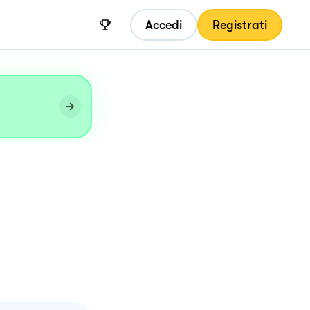
Accedi
Registrati