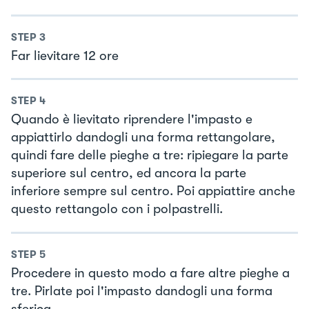
STEP
3
Far lievitare 12 ore
STEP
4
Quando è lievitato riprendere l'impasto e
appiattirlo dandogli una forma rettangolare,
quindi fare delle pieghe a tre: ripiegare la parte
superiore sul centro, ed ancora la parte
inferiore sempre sul centro. Poi appiattire anche
questo rettangolo con i polpastrelli.
STEP
5
Procedere in questo modo a fare altre pieghe a
tre. Pirlate poi l'impasto dandogli una forma
sferica.