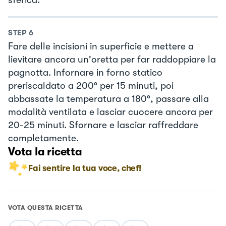
STEP
6
Fare delle incisioni in superficie e mettere a
lievitare ancora un'oretta per far raddoppiare la
pagnotta. Infornare in forno statico
preriscaldato a 200° per 15 minuti, poi
abbassate la temperatura a 180°, passare alla
modalità ventilata e lasciar cuocere ancora per
20-25 minuti. Sfornare e lasciar raffreddare
completamente.
Vota la ricetta
Fai sentire la tua voce, chef!
VOTA QUESTA RICETTA